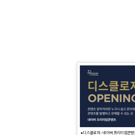
▸디스클로저 - 네이버 프리미엄콘텐