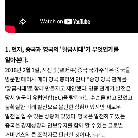
1. 먼저, 중국과 영국의 '황금시대'가 무엇인가를
알아본다.
2018년 2월 1일, 시진핑(習近平) 중국 국가주석은 중국을
방문한 테리사 메이 영국 총리와 만나 “중영 양국 관계를
‘황금시대’로 함께 만들자고 제안했다. 영중 관계가 발전은
당시 영국이 유럽연합(EU)을 탈퇴하는 수순을 밟고 있었고
불확실한 미래 발전으로 불안한 상황이었지만 새로운
발전을 할 수 있는 상황에 있었다. 영국은 발전하고 있는
중국을 경제성장과 안보유지를 함께 할 수 있는 글로벌
거버넌스의 큰 조력자로 판단한 것이다.
기사참조