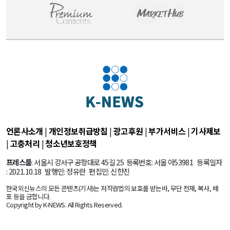
언론사소개
|
개인정보취급방침
|
광고후원
|
부가서비스
|
기사제보
|
고충처리
|
청소년보호정책
프레스룸
: 서울시 강서구 공항대로 45길 25 등록번호: 서울 아53981 등록일자
: 2021.10.18 발행인: 정유란 편집인: 신한진
한국외신뉴스의 모든 콘텐츠(기사)는 저작권법의 보호를 받는바, 무단 전재, 복사, 배
포 등을 금합니다.
Copyright by K-NEWS. All Rights Reserved.