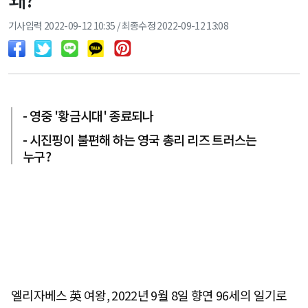
기사입력 2022-09-12 10:35 / 최종수정 2022-09-12 13:08
- 영중 '황금시대' 종료되나
- 시진핑이 불편해 하는 영국 총리 리즈 트러스는
누구?
엘리자베스 英 여왕, 2022년 9월 8일 향연 96세의 일기로