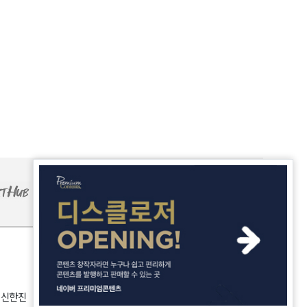
: 신한진