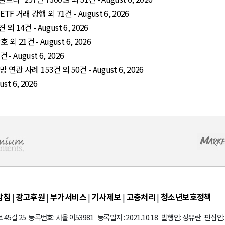
거래 강행 외 71건 - August 6, 2026
 14건 - August 6, 2026
 21건 - August 6, 2026
 August 6, 2026
관 사례 153건 외 50건 - August 6, 2026
t 6, 2026
방침
|
광고후원
|
부가서비스
|
기사제보
|
고충처리
|
청소년보호정책
45길 25 등록번호: 서울 아53981 등록일자 : 2021.10.18 발행인: 정유란 편집인