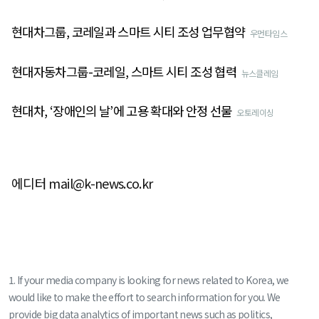
현대차그룹, 코레일과 스마트 시티 조성 업무협약
우먼타임스
현대자동차그룹-코레일, 스마트 시티 조성 협력
뉴스클레임
현대차, ‘장애인의 날’에 고용 확대와 안정 선물
오토레이싱
에디터 mail@k-news.co.kr
1. If your media company is looking for news related to Korea, we
would like to make the effort to search information for you. We
provide big data analytics of important news such as politics,