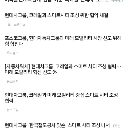
현대차그룹, 코레일과 스마트시티 조성 위한 협약 체결
비즈니스플러스
포스코그룹, 현대자동차그룹과 미래 모빌리티 시장 선도 위해
힘 합친다
우리뉴스
[자동차워치] 현대차그룹, 코레일과 스마트 시티 조성 협력…
미래 모빌리티 혁신 선도 外
뉴스워치
현대차그룹, 코레일과 미래 모빌리티 중심 스마트 시티 조성
협력
뉴스드림
현대차그룹·한국철도공사 맞손, 스마트 시티 조성 나서
IT조선